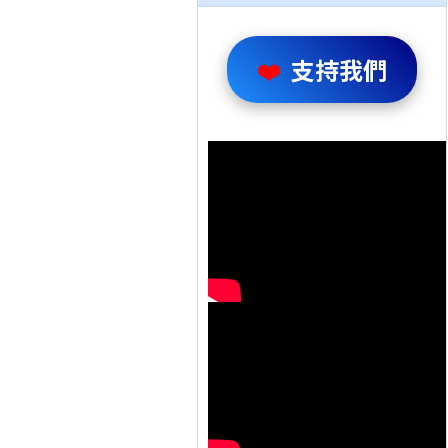
❤️
支持我們