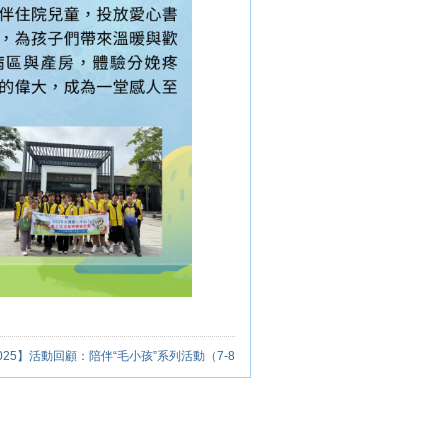
025】活動回顧：陪伴“毛小孩”系列活動（7-8
月）