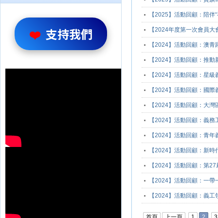
【2025】活動回顧：陪伴“
❤️
支持我們
【2024年度第一次會員大
【2024】活動回顧：澳
【2024】活動回顧：推
【2024】活動回顧：星
【2024】活動回顧：國
【2024】活動回顧：大
【2024】活動回顧：義
【2024】活動回顧：青
【2024】活動回顧：新
【2024】活動回顧：第2
【2024】活動回顧：一
【2024】活動回顧：義
首頁
上一頁
1
2
3